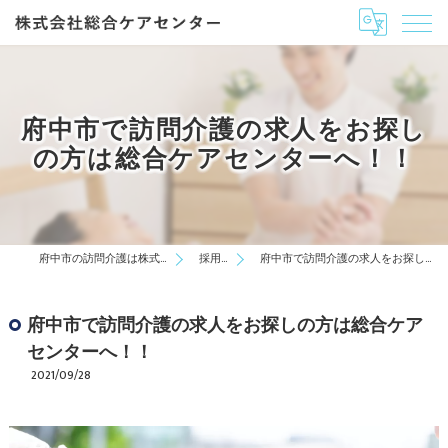
府中市で訪問介護の求人をお探し
の方は総合ケアセンターへ！！
府中市の訪問介護は株式会社総合ケアセンター
採用ブログ
府中市で訪問介護の求人をお探しの方は総合ケアセンターへ！！
府中市で訪問介護の求人をお探しの方は総合ケア
センターへ！！
2021/09/28