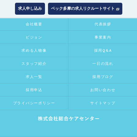
求人申し込み
ベック多摩の求人リクルートサイト
会社概要
代表挨拶
ビジョン
事業案内
求める人物像
採用Q&A
スタッフ紹介
一日の流れ
求人一覧
採用ブログ
採用申込
お問い合わせ
プライバシーポリシー
サイトマップ