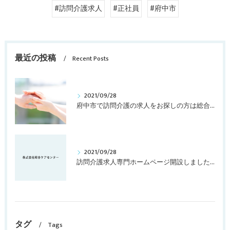
#訪問介護求人
#正社員
#府中市
最近の投稿
Recent Posts
2021/09/28
府中市で訪問介護の求人をお探しの方は総合ケアセンターへ！！
2021/09/28
訪問介護求人専門ホームページ開設しました。
タグ
Tags