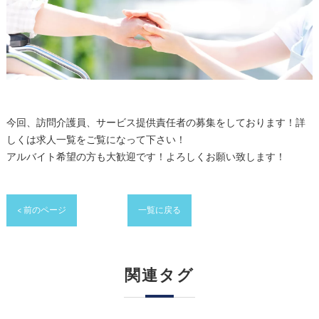
今回、訪問介護員、サービス提供責任者の募集をしております！詳
しくは求人一覧をご覧になって下さい！
アルバイト希望の方も大歓迎です！よろしくお願い致します！
< 前のページ
一覧に戻る
関連タグ