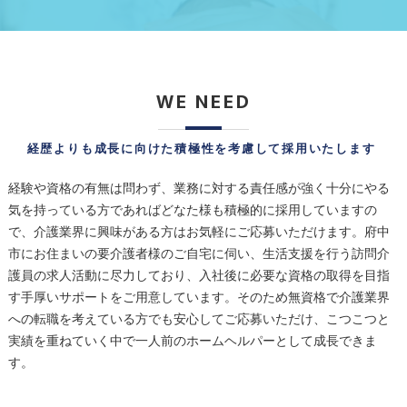
WE NEED
経歴よりも成長に向けた積極性を考慮して採用いたします
経験や資格の有無は問わず、業務に対する責任感が強く十分にやる
気を持っている方であればどなた様も積極的に採用していますの
で、介護業界に興味がある方はお気軽にご応募いただけます。府中
市にお住まいの要介護者様のご自宅に伺い、生活支援を行う訪問介
護員の求人活動に尽力しており、入社後に必要な資格の取得を目指
す手厚いサポートをご用意しています。そのため無資格で介護業界
への転職を考えている方でも安心してご応募いただけ、こつこつと
実績を重ねていく中で一人前のホームヘルパーとして成長できま
す。