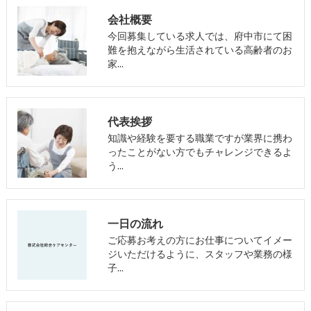
会社概要
今回募集している求人では、府中市にて困
難を抱えながら生活されている高齢者のお
家…
代表挨拶
知識や経験を要する職業ですが業界に携わ
ったことがない方でもチャレンジできるよ
う…
一日の流れ
ご応募お考えの方にお仕事についてイメー
ジいただけるように、スタッフや業務の様
子…