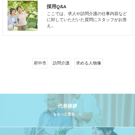
採用Q&A
ここでは、求人や訪問介護の仕事内容など
に対していただいた質問にスタッフがお答
え…
府中市
訪問介護
求める人物像
代表挨拶
をもっと見る ＞