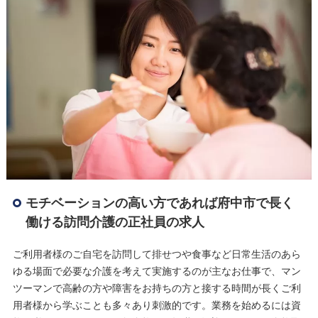
モチベーションの高い方であれば府中市で長く
働ける訪問介護の正社員の求人
ご利用者様のご自宅を訪問して排せつや食事など日常生活のあら
ゆる場面で必要な介護を考えて実施するのが主なお仕事で、マン
ツーマンで高齢の方や障害をお持ちの方と接する時間が長くご利
用者様から学ぶことも多々あり刺激的です。業務を始めるには資