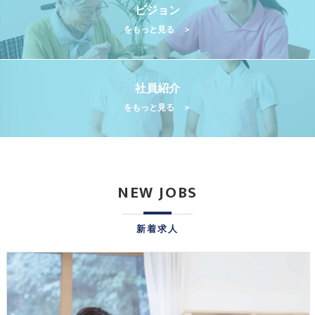
ビジョン
をもっと見る ＞
社員紹介
をもっと見る ＞
NEW JOBS
新着求人