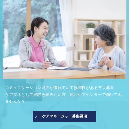
コミュニケーション能力が優れていて協調性がある方大募集
ケアマネとして経験を積みたい方、総合ケアセンターで働いてみ
ませんか？
ケアマネージャー募集要項