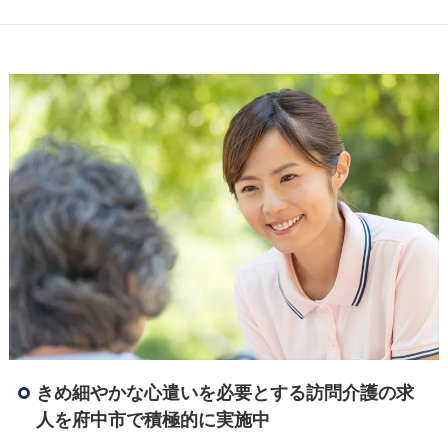
きめ細やかな心遣いを必要とする訪問介護の求
人を府中市で積極的に実施中